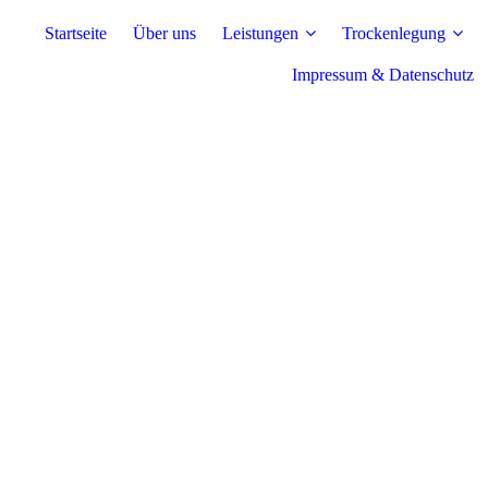
Startseite
Über uns
Leistungen
Trockenlegung
Impressum & Datenschutz