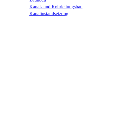
Kanal- und Rohrleitungsbau
Kanalinstandsetzung