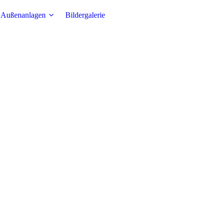
Außenanlagen
Bildergalerie